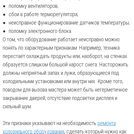
поломку вентиляторов;
сбои в работе терморегулятора;
неисправное функционирование датчиков температуры;
поломку электронного блока.
О том, что оборудование работает неисправно можно
понять по характерным признакам. Например, техника
перестаёт охлаждать продукты или, наоборот, на стенках
образуется слишком большой нарост снега. Насторожить
должны неприятный запах и лужи, образующиеся под
холодильными установками или внутри них. Кроме того,
поводом для вызова мастера может быть негерметичное
закрывание дверей, отсутствие подсветки дисплея и
сильный шум.
Эти признаки указывают на необходимость
ремонта
холодильного оборудования
, сделать который нужно как