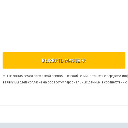
Вызвать мастера онлайн
ВЫЗВАТЬ МАСТЕРА
Мы не занимаемся рассылкой рекламных сообщений, а также не передаем и
заявку Вы даете согласие на обработку персональных данных в соответствии с