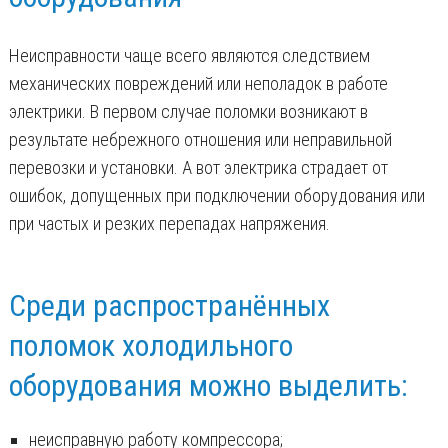
Неисправности чаще всего являются следствием
механических повреждений или неполадок в работе
электрики. В первом случае поломки возникают в
результате небрежного отношения или неправильной
перевозки и установки. А вот электрика страдает от
ошибок, допущенных при подключении оборудования или
при частых и резких перепадах напряжения.
Среди распространённых
поломок холодильного
оборудования можно выделить:
неисправную работу компрессора;