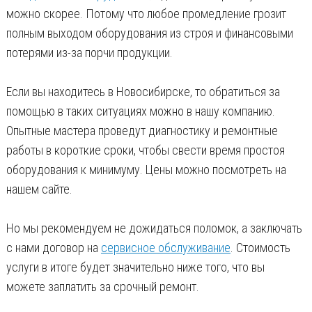
можно скорее. Потому что любое промедление грозит
полным выходом оборудования из строя и финансовыми
потерями из-за порчи продукции.
Если вы находитесь в Новосибирске, то обратиться за
помощью в таких ситуациях можно в нашу компанию.
Опытные мастера проведут диагностику и ремонтные
работы в короткие сроки, чтобы свести время простоя
оборудования к минимуму. Цены можно посмотреть на
нашем сайте.
Но мы рекомендуем не дожидаться поломок, а заключать
с нами договор на
сервисное обслуживание
. Стоимость
услуги в итоге будет значительно ниже того, что вы
можете заплатить за срочный ремонт.