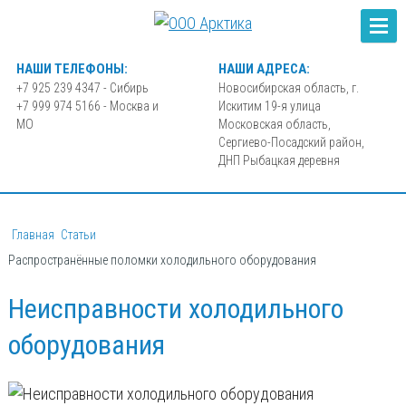
НАШИ ТЕЛЕФОНЫ:
НАШИ АДРЕСА:
+7 925 239 4347 - Сибирь
Новосибирская область, г.
+7 999 974 5166 - Москва и
Искитим 19-я улица
МО
Московская область,
Сергиево-Посадский район,
ДНП Рыбацкая деревня
Главная
Cтатьи
Распространённые поломки холодильного оборудования
Неисправности холодильного
оборудования