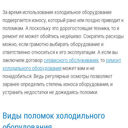
За время использования холодильное оборудование
подвергается износу, который рано или поздно приводит к
поломкам. А поскольку это дорогостоящая техника, то и
ремонт её может обойтись недёшево. Сократить расходы
можно, если грамотно выбирать оборудование и
ответственно относиться к его эксплуатации. А если вы
заключили договор
сервисного обслуживания
, то
ремонт
холодильного оборудования
может вам и не
понадобиться. Ведь регулярные осмотры позволяют
заранее определить степень износа оборудования, и
устранить недостатки не дожидаясь поломки.
Виды поломок холодильного
оборудования