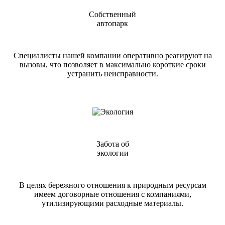
Собственный
автопарк
Специалисты нашей компании оперативно реагируют на
вызовы, что позволяет в максимально короткие сроки
устранить неисправности.
Забота об
экологии
В целях бережного отношения к природным ресурсам
имеем договорные отношения с компаниями,
утилизирующими расходные материалы.