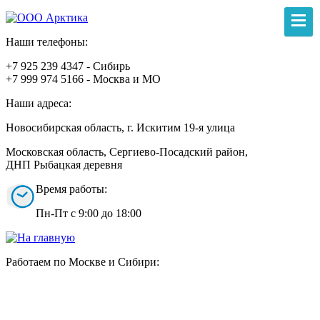
Наши телефоны:
+7 925 239 4347 - Сибирь
+7 999 974 5166 - Москва и МО
Наши адреса:
Новосибирская область, г. Искитим 19-я улица
Московская область, Сергиево-Посадский район,
ДНП Рыбацкая деревня
Время работы:
Пн-Пт с 9:00 до 18:00
Работаем по Москве и Сибири: