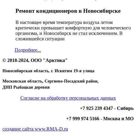
Ремонт кондиционеров в Новосибирске
В настоящее время температура воздуха летом
критически превышает комфортную для человеческого
организма, и Новосибирск не стал исключением. В
сложившейся ситуации
Подробнее...
© 2018-2024, ООО "Арктика"
Новосибирская область, г. Искитим 19-я улица
Московская область, Сергиево-Посадский район,
ДНП Рыбацкая деревня
Согласие на обработку персональных данных
+7 925 239 4347 - Сибирь
+7 999 974 5166 - Москва и МО
создание сайта www.RMA-D.ru