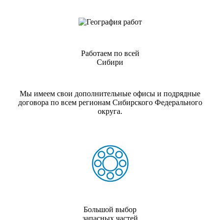
Работаем по всей
Сибири
Мы имеем свои дополнительные офисы и подрядные
договора по всем регионам Сибирского Федерального
округа.
Большой выбор
запасных частей