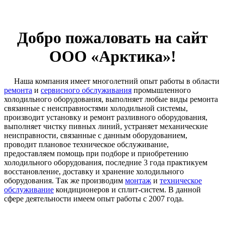
Добро пожаловать на сайт
ООО «Арктика»!
Наша компания имеет многолетний опыт работы в области
ремонта
и
сервисного обслуживания
промышленного
холодильного оборудования, выполняет любые виды ремонта
связанные с неисправностями холодильной системы,
производит установку и ремонт разливного оборудования,
выполняет чистку пивных линий, устраняет механические
неисправности, связанные с данным оборудованием,
проводит плановое техническое обслуживание,
предоставляем помощь при подборе и приобретению
холодильного оборудования, последние 3 года практикуем
восстановление, доставку и хранение холодильного
оборудования. Так же производим
монтаж
и
техническое
обслуживание
кондиционеров и сплит-систем. В данной
сфере деятельности имеем опыт работы с 2007 года.