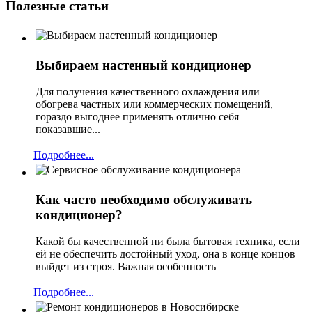
Полезные статьи
Выбираем настенный кондиционер
Для получения качественного охлаждения или
обогрева частных или коммерческих помещений,
гораздо выгоднее применять отлично себя
показавшие...
Подробнее...
Как часто необходимо обслуживать
кондиционер?
Какой бы качественной ни была бытовая техника, если
ей не обеспечить достойный уход, она в конце концов
выйдет из строя. Важная особенность
Подробнее...