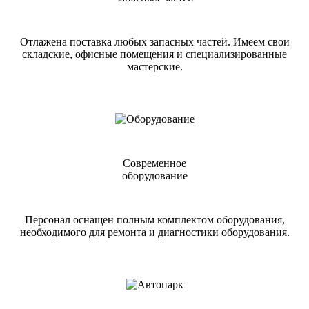
Отлажена поставка любых запасных частей. Имеем свои
складские, офисные помещения и специализированные
мастерские.
Современное
оборудование
Персонал оснащен полным комплектом оборудования,
необходимого для ремонта и диагностики оборудования.