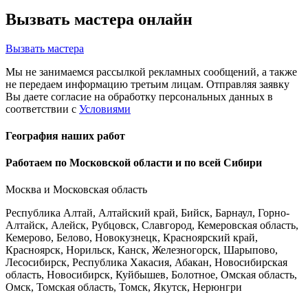
Вызвать мастера онлайн
Вызвать мастера
Мы не занимаемся рассылкой рекламных сообщений, а также
не передаем информацию третьим лицам. Отправляя заявку
Вы даете согласие на обработку персональных данных в
соответствии с
Условиями
География наших работ
Работаем по Московской области и по всей Сибири
Москва и Московская область
Республика Алтай, Алтайский край, Бийск, Барнаул, Горно-
Алтайск, Алейск, Рубцовск, Славгород, Кемеровская область,
Кемерово, Белово, Новокузнецк, Красноярский край,
Красноярск, Норильск, Канск, Железногорск, Шарыпово,
Лесосибирск, Республика Хакасия, Абакан, Новосибирская
область, Новосибирск, Куйбышев, Болотное, Омская область,
Омск, Томская область, Томск, Якутск, Нерюнгри