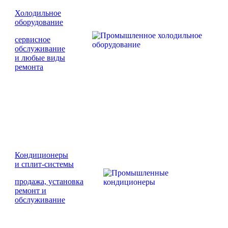
Холодильное
оборудование
сервисное
обслуживание
и любые виды
ремонта
Кондиционеры
и сплит-системы
продажа, установка
ремонт и
обслуживание