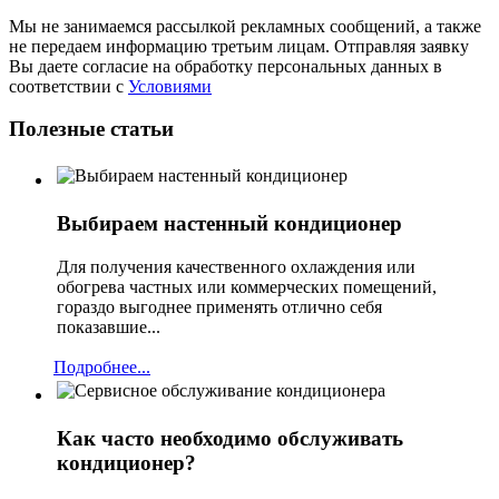
Мы не занимаемся рассылкой рекламных сообщений, а также
не передаем информацию третьим лицам. Отправляя заявку
Вы даете согласие на обработку персональных данных в
соответствии с
Условиями
Полезные статьи
Выбираем настенный кондиционер
Для получения качественного охлаждения или
обогрева частных или коммерческих помещений,
гораздо выгоднее применять отлично себя
показавшие...
Подробнее...
Как часто необходимо обслуживать
кондиционер?