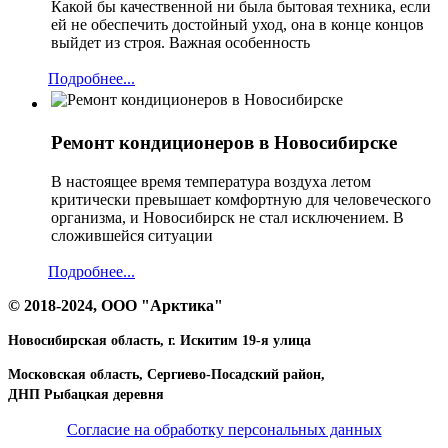
Какой бы качественной ни была бытовая техника, если
ей не обеспечить достойный уход, она в конце концов
выйдет из строя. Важная особенность
Подробнее...
Ремонт кондиционеров в Новосибирске
В настоящее время температура воздуха летом
критически превышает комфортную для человеческого
организма, и Новосибирск не стал исключением. В
сложившейся ситуации
Подробнее...
© 2018-2024, ООО "Арктика"
Новосибирская область, г. Искитим 19-я улица
Московская область, Сергиево-Посадский район,
ДНП Рыбацкая деревня
Согласие на обработку персональных данных