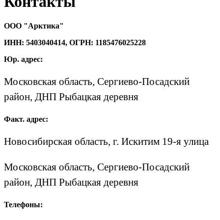
Контакты
ООО "Арктика"
ИНН: 5403040414, ОГРН: 1185476025228
Юр. адрес:
Московская область, Сергиево-Посадский
район, ДНП Рыбацкая деревня
Факт. адрес:
Новосибирская область, г. Искитим 19-я улица
Московская область, Сергиево-Посадский
район, ДНП Рыбацкая деревня
Телефоны: