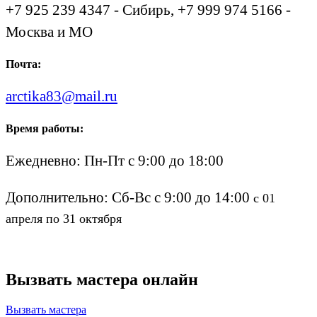
+7 925 239 4347 - Сибирь, +7 999 974 5166 -
Москва и МО
Почта:
arctika83@mail.ru
Время работы:
Ежедневно: Пн-Пт с 9:00 до 18:00
Дополнительно: Сб-Вс с 9:00 до 14:00
с 01
апреля по 31 октября
Вызвать мастера онлайн
Вызвать мастера