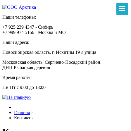
Наши телефоны:
+7 925 239 4347 - Сибирь
+7 999 974 5166 - Москва и МО
Наши адреса:
Новосибирская область, г. Искитим 19-я улица
Московская область, Сергиево-Посадский район,
ДНП Рыбацкая деревня
Время работы:
Пн-Пт с 9:00 до 18:00
Главная
Контакты